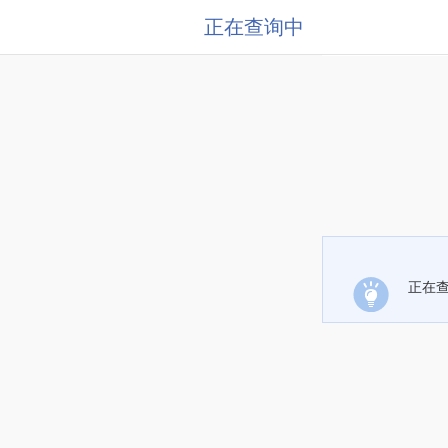
正在查询中
正在