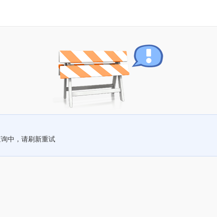
查询中，请刷新重试