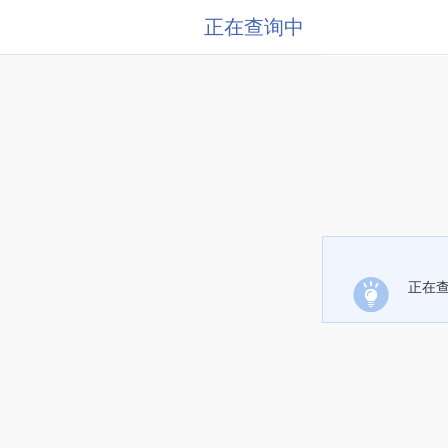
正在查询中
正在