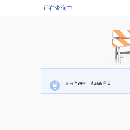
正在查询中
正在查询中，请刷新重试