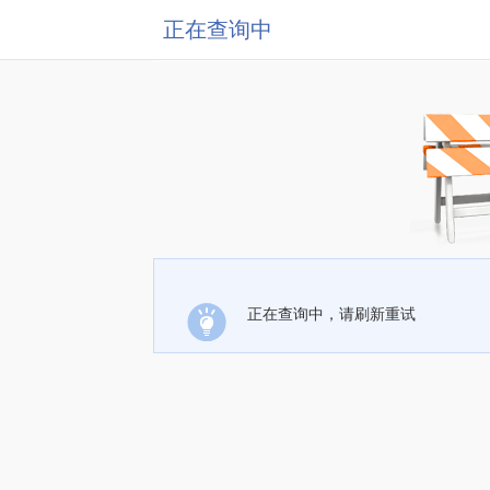
正在查询中
正在查询中，请刷新重试