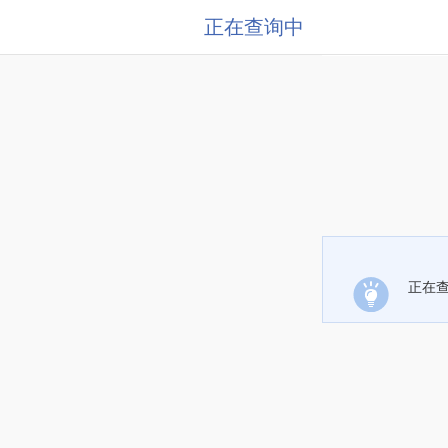
正在查询中
正在