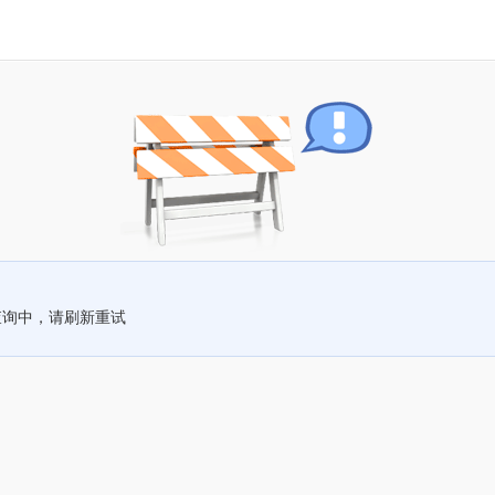
查询中，请刷新重试