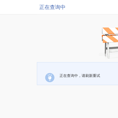
正在查询中
正在查询中，请刷新重试