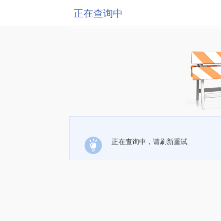
正在查询中
正在查询中，请刷新重试