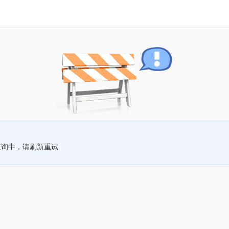
查询中，请刷新重试