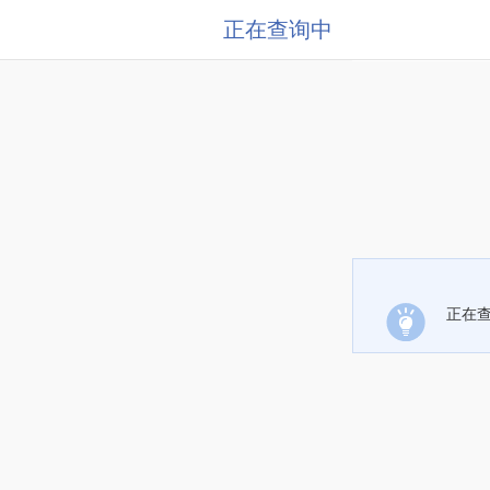
正在查询中
正在