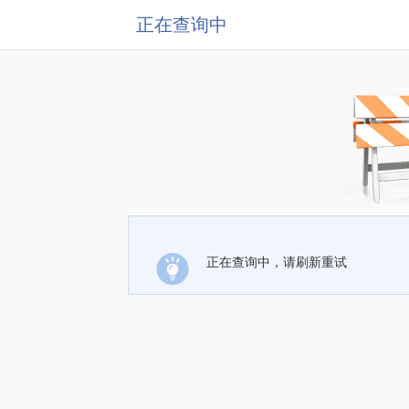
正在查询中
正在查询中，请刷新重试