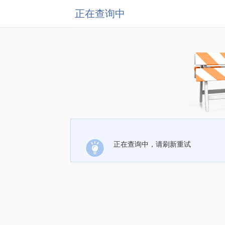
正在查询中
正在查询中，请刷新重试