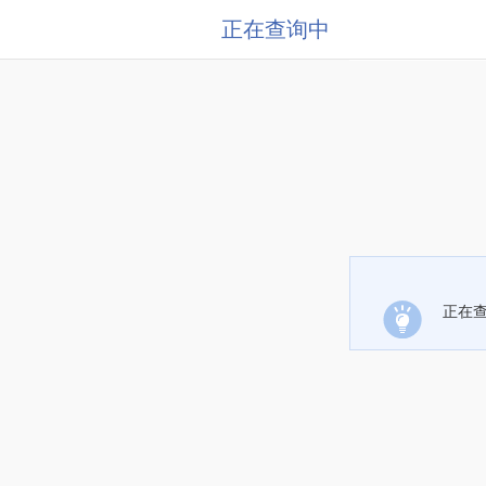
正在查询中
正在