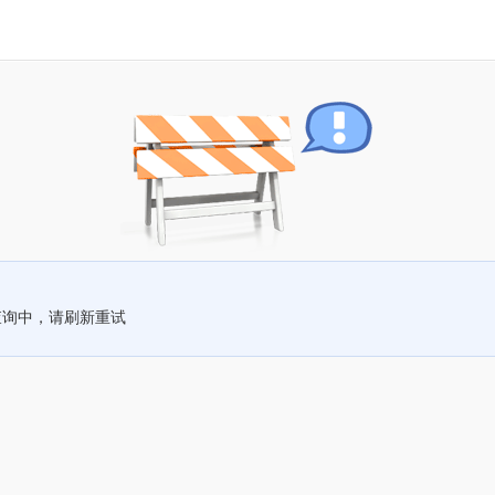
查询中，请刷新重试