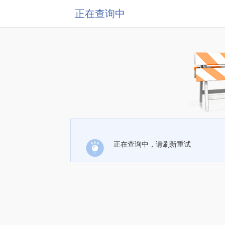
正在查询中
正在查询中，请刷新重试