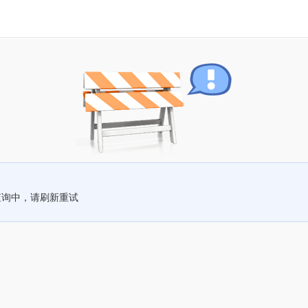
查询中，请刷新重试