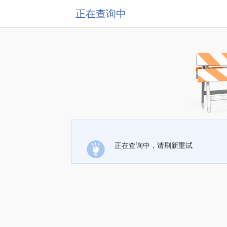
正在查询中
正在查询中，请刷新重试