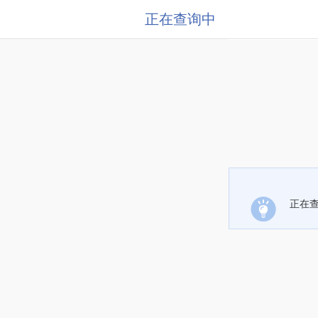
正在查询中
正在