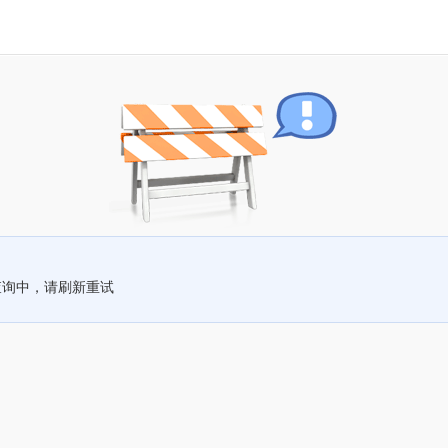
查询中，请刷新重试